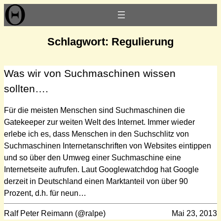
Zum
Inhalt
springen
Schlagwort:
Regulierung
Was wir von Suchmaschinen wissen
sollten….
Für die meisten Menschen sind Suchmaschinen die
Gatekeeper zur weiten Welt des Internet. Immer wieder
erlebe ich es, dass Menschen in den Suchschlitz von
Suchmaschinen Internetanschriften von Websites eintippen
und so über den Umweg einer Suchmaschine eine
Internetseite aufrufen. Laut Googlewatchdog hat Google
derzeit in Deutschland einen Marktanteil von über 90
Prozent, d.h. für neun…
Ralf Peter Reimann (@ralpe)
Mai 23, 2013