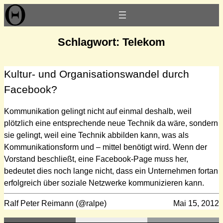
Zum
Inhalt
springen
Schlagwort:
Telekom
Kultur- und Organisationswandel durch
Facebook?
Kommunikation gelingt nicht auf einmal deshalb, weil
plötzlich eine entsprechende neue Technik da wäre, sondern
sie gelingt, weil eine Technik abbilden kann, was als
Kommunikationsform und – mittel benötigt wird. Wenn der
Vorstand beschließt, eine Facebook-Page muss her,
bedeutet dies noch lange nicht, dass ein Unternehmen fortan
erfolgreich über soziale Netzwerke kommunizieren kann.
Ralf Peter Reimann (@ralpe)
Mai 15, 2012