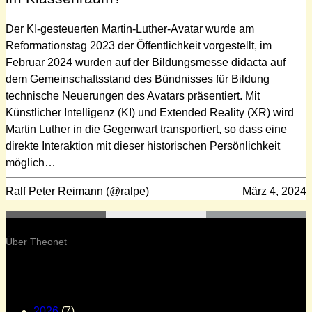
Der KI-gesteuerten Martin-Luther-Avatar wurde am
Reformationstag 2023 der Öffentlichkeit vorgestellt, im
Februar 2024 wurden auf der Bildungsmesse didacta auf
dem Gemeinschaftsstand des Bündnisses für Bildung
technische Neuerungen des Avatars präsentiert. Mit
Künstlicher Intelligenz (KI) und Extended Reality (XR) wird
Martin Luther in die Gegenwart transportiert, so dass eine
direkte Interaktion mit dieser historischen Persönlichkeit
möglich…
Ralf Peter Reimann (@ralpe)
März 4, 2024
Über Theonet
–
2026
(7)