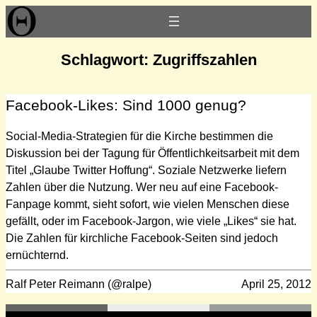
Zum
Inhalt
springen
Schlagwort:
Zugriffszahlen
Facebook-Likes: Sind 1000 genug?
Social-Media-Strategien für die Kirche bestimmen die
Diskussion bei der Tagung für Öffentlichkeitsarbeit mit dem
Titel „Glaube Twitter Hoffung“. Soziale Netzwerke liefern
Zahlen über die Nutzung. Wer neu auf eine Facebook-
Fanpage kommt, sieht sofort, wie vielen Menschen diese
gefällt, oder im Facebook-Jargon, wie viele „Likes“ sie hat.
Die Zahlen für kirchliche Facebook-Seiten sind jedoch
ernüchternd.
Ralf Peter Reimann (@ralpe)
April 25, 2012