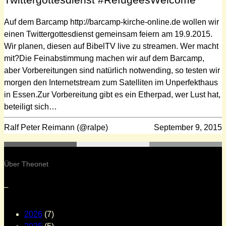
Auf dem Barcamp http://barcamp-kirche-online.de wollen wir
einen Twittergottesdienst gemeinsam feiern am 19.9.2015.
Wir planen, diesen auf BibelTV live zu streamen. Wer macht
mit?Die Feinabstimmung machen wir auf dem Barcamp,
aber Vorbereitungen sind natürlich notwending, so testen wir
morgen den Internetstream zum Satelliten im Unperfekthaus
in Essen.Zur Vorbereitung gibt es ein Etherpad, wer Lust hat,
beteiligt sich…
Ralf Peter Reimann (@ralpe)
September 9, 2015
Über Theonet
–
2026
(7)