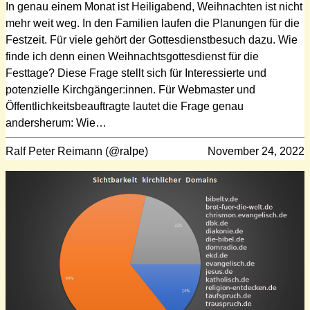
In genau einem Monat ist Heiligabend, Weihnachten ist nicht
mehr weit weg. In den Familien laufen die Planungen für die
Festzeit. Für viele gehört der Gottesdienstbesuch dazu. Wie
finde ich denn einen Weihnachtsgottesdienst für die
Festtage? Diese Frage stellt sich für Interessierte und
potenzielle Kirchgänger:innen. Für Webmaster und
Öffentlichkeitsbeauftragte lautet die Frage genau
andersherum: Wie…
Ralf Peter Reimann (@ralpe)
November 24, 2022