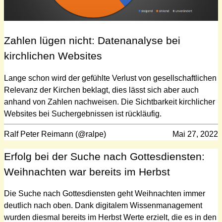
Zahlen lügen nicht: Datenanalyse bei
kirchlichen Websites
Lange schon wird der gefühlte Verlust von gesellschaftlichen
Relevanz der Kirchen beklagt, dies lässt sich aber auch
anhand von Zahlen nachweisen. Die Sichtbarkeit kirchlicher
Websites bei Suchergebnissen ist rückläufig.
Ralf Peter Reimann (@ralpe)
Mai 27, 2022
Erfolg bei der Suche nach Gottesdiensten:
Weihnachten war bereits im Herbst
Die Suche nach Gottesdiensten geht Weihnachten immer
deutlich nach oben. Dank digitalem Wissenmanagement
wurden diesmal bereits im Herbst Werte erzielt, die es in den