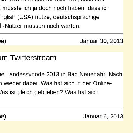
t musste ich ja doch noch haben, dass ich
nglish (USA) nutze, deutschsprachige
 -Nutzer müssen noch warten.
pe)
Januar 30, 2013
um Twitterstream
sche Landessynode 2013 in Bad Neuenahr. Nach
 wieder dabei. Was hat sich in der Online-
as ist gleich geblieben? Was hat sich
pe)
Januar 6, 2013