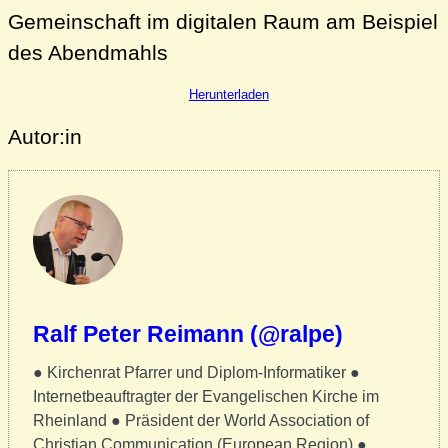
Gemeinschaft im digitalen Raum am Beispiel
des Abendmahls
Herunterladen
Autor:in
Ralf Peter Reimann (@ralpe)
● Kirchenrat Pfarrer und Diplom-Informatiker ●
Internetbeauftragter der Evangelischen Kirche im
Rheinland ● Präsident der World Association of
Christian Communication (European Region) ●