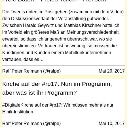
Die Tweets unten im Post geben (zusammen mit dem Video)
den Diskussionsverlauf der Veranstaltung gut wieder.
Zwischen Harald Geywitz und Matthias Kirschner hatte ich
im Vorfeld ein größeres Maß an Meinungsverschiedenheit
erwartet, so dass ich angenehm überrascht war, wo sie
übereinstimmten: Vertrauen ist notwendig, so müssen die
Kundinnen und Kunden einem Mobilfunkunternehmen
vertrauen, dass es…
Ralf Peter Reimann (@ralpe)
Mai 29, 2017
Kirche auf der #rp17: Nun im Programm,
aber was ist ihr Programm?
#DigitaleKirche auf der #rp17: Wir müssen mehr als nur
Ethik-Institution.
Ralf Peter Reimann (@ralpe)
Mai 10, 2017