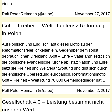
einen…
Ralf Peter Reimann (@ralpe)
November 27, 2017
Gott – Freiheit – Welt: Jubileusz Reformacji
in Polen
Auf Polnisch und Englisch lädt dieses Motto zu den
Reformationsfeierlichkeiten ein. Gegenüber dem sonst
gebräuchlichen Dreiklang „Gott – Ehre – Vaterland“ setzt sich
die polnische evangelische Kirche ab, statt Nation und Ehre
setzt sie Freiheit und Weltverantwortung und gibt sich durch
die englische Übersetzung europäisch. Reformationsmotto:
Gott – Freiheit – Welt Rund 70.000 Gemeindeglieder hat…
Ralf Peter Reimann (@ralpe)
November 2, 2017
Gesellschaft 4.0 – Leistung bestimmt nicht
unseren Wert