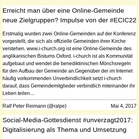
Erreicht man über eine Online-Gemeinde
neue Zielgruppen? Impulse von der #ECIC22
Erstmalig wurden zwei Online-Gemeinden auf der Konferenz
vorgestellt, die sich als offizielle Gemeinden ihrer Kirche
verstehen. www.i-church.org ist eine Online-Gemeinde des
anglikanischen Bistums Oxford. i-church ist als Kommunität
aufgebaut und wendet die benediktinischen Mönchsregeln
für den Aufbau der Gemeinde an.Gegenüber der im Internet
häufig vorkommenden Unverbindlichkeit setzt i-church
darauf, dass Gemeindemitglieder verbindlich miteinander ihr
Leben teilen…
Ralf Peter Reimann (@ralpe)
Mai 4, 2017
Social-Media-Gottesdienst #unverzagt2017:
Digitalisierung als Thema und Umsetzung