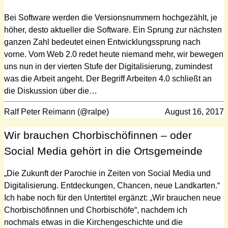
Bei Software werden die Versionsnummern hochgezählt, je
höher, desto aktueller die Software. Ein Sprung zur nächsten
ganzen Zahl bedeutet einen Entwicklungssprung nach
vorne. Vom Web 2.0 redet heute niemand mehr, wir bewegen
uns nun in der vierten Stufe der Digitalisierung, zumindest
was die Arbeit angeht. Der Begriff Arbeiten 4.0 schließt an
die Diskussion über die…
Ralf Peter Reimann (@ralpe)
August 16, 2017
Wir brauchen Chorbischöfinnen – oder
Social Media gehört in die Ortsgemeinde
„Die Zukunft der Parochie in Zeiten von Social Media und
Digitalisierung. Entdeckungen, Chancen, neue Landkarten.“
Ich habe noch für den Untertitel ergänzt: „Wir brauchen neue
Chorbischöfinnen und Chorbischöfe“, nachdem ich
nochmals etwas in die Kirchengeschichte und die