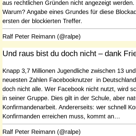
aus rechtlichen Gründen nicht angezeigt werden
Warum? Angabe eines Grundes für diese Blocka
ersten der blockierten Treffer.
Ralf Peter Reimann (@ralpe)
Und raus bist du doch nicht – dank Fri
Knapp 3,7 Millionen Jugendliche zwischen 13 und
neuesten Zahlen Facebooknutzer in Deutschland. 
doch nicht alle. Wer Facebook nicht nutzt, wird 
in seiner Gruppe. Dies gilt in der Schule, aber nat
Konfirmandenarbeit. Andererseits: wer schnell K
Konfirmanden erreichen muss, kommt an…
Ralf Peter Reimann (@ralpe)