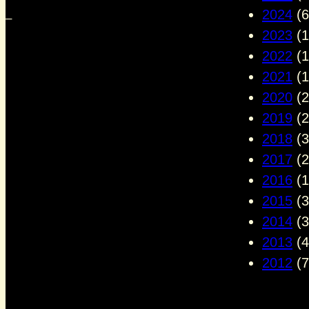
2024
(6
–
2023
(1
2022
(1
2021
(1
2020
(2
2019
(2
2018
(3
2017
(2
2016
(1
2015
(3
2014
(3
2013
(4
2012
(7