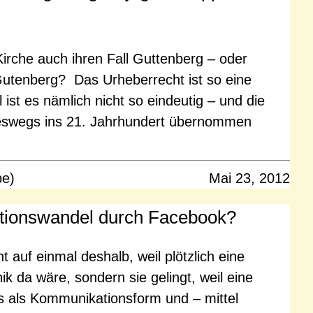
irche auch ihren Fall Guttenberg – oder
tenberg? Das Urheberrecht ist so eine
 ist es nämlich nicht so eindeutig – und die
ineswegs ins 21. Jahrhundert übernommen
pe)
Mai 23, 2012
ationswandel durch Facebook?
 auf einmal deshalb, weil plötzlich eine
 da wäre, sondern sie gelingt, weil eine
s als Kommunikationsform und – mittel