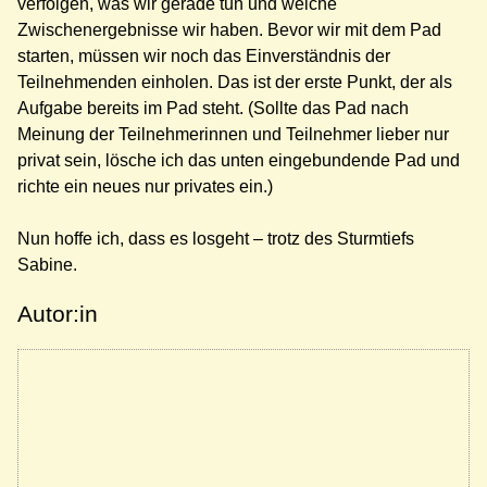
verfolgen, was wir gerade tun und welche
Zwischenergebnisse wir haben. Bevor wir mit dem Pad
starten, müssen wir noch das Einverständnis der
Teilnehmenden einholen. Das ist der erste Punkt, der als
Aufgabe bereits im Pad steht. (Sollte das Pad nach
Meinung der Teilnehmerinnen und Teilnehmer lieber nur
privat sein, lösche ich das unten eingebundende Pad und
richte ein neues nur privates ein.)
Nun hoffe ich, dass es losgeht – trotz des Sturmtiefs
Sabine.
Autor:in