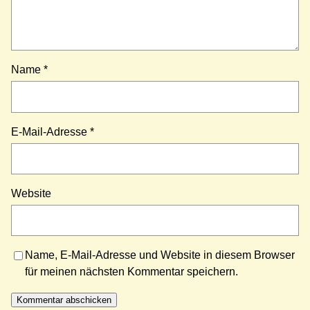
Name
*
E-Mail-Adresse
*
Website
Name, E-Mail-Adresse und Website in diesem Browser
für meinen nächsten Kommentar speichern.