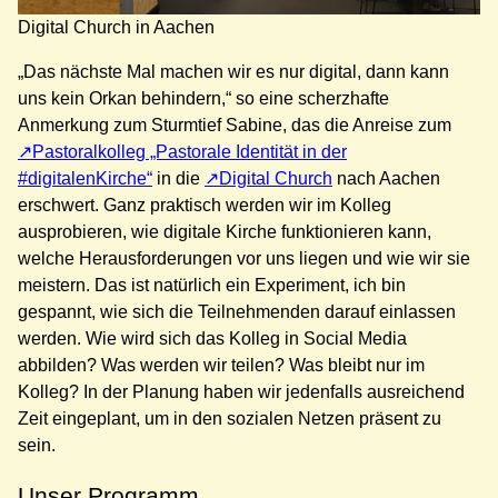
Digital Church in Aachen
„Das nächste Mal machen wir es nur digital, dann kann
uns kein Orkan behindern,“ so eine scherzhafte
Anmerkung zum Sturmtief Sabine, das die Anreise zum
Pastoralkolleg „Pastorale Identität in der
#digitalenKirche“
in die
Digital Church
nach Aachen
erschwert. Ganz praktisch werden wir im Kolleg
ausprobieren, wie digitale Kirche funktionieren kann,
welche Herausforderungen vor uns liegen und wie wir sie
meistern. Das ist natürlich ein Experiment, ich bin
gespannt, wie sich die Teilnehmenden darauf einlassen
werden. Wie wird sich das Kolleg in Social Media
abbilden? Was werden wir teilen? Was bleibt nur im
Kolleg? In der Planung haben wir jedenfalls ausreichend
Zeit eingeplant, um in den sozialen Netzen präsent zu
sein.
Unser Programm