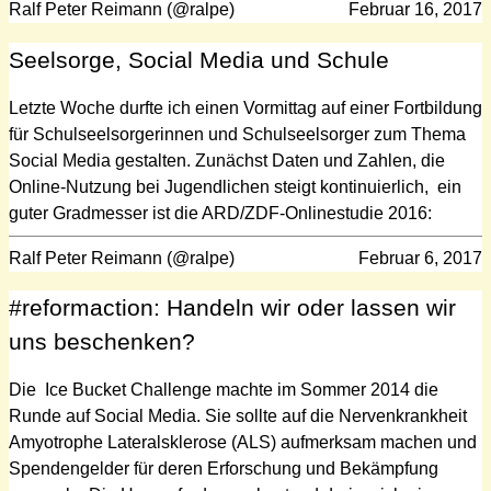
Ralf Peter Reimann (@ralpe)
Februar 16, 2017
Seelsorge, Social Media und Schule
Letzte Woche durfte ich einen Vormittag auf einer Fortbildung
für Schulseelsorgerinnen und Schulseelsorger zum Thema
Social Media gestalten. Zunächst Daten und Zahlen, die
Online-Nutzung bei Jugendlichen steigt kontinuierlich, ein
guter Gradmesser ist die ARD/ZDF-Onlinestudie 2016:
Ralf Peter Reimann (@ralpe)
Februar 6, 2017
#reformaction: Handeln wir oder lassen wir
uns beschenken?
Die Ice Bucket Challenge machte im Sommer 2014 die
Runde auf Social Media. Sie sollte auf die Nervenkrankheit
Amyotrophe Lateralsklerose (ALS) aufmerksam machen und
Spendengelder für deren Erforschung und Bekämpfung