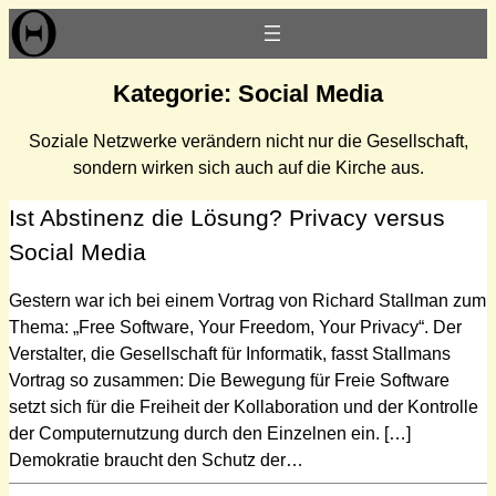
Zum
Inhalt
springen
Kategorie:
Social Media
Soziale Netzwerke verändern nicht nur die Gesellschaft,
sondern wirken sich auch auf die Kirche aus.
Ist Abstinenz die Lösung? Privacy versus
Social Media
Gestern war ich bei einem Vortrag von Richard Stallman zum
Thema: „Free Software, Your Freedom, Your Privacy“. Der
Verstalter, die Gesellschaft für Informatik, fasst Stallmans
Vortrag so zusammen: Die Bewegung für Freie Software
setzt sich für die Freiheit der Kollaboration und der Kontrolle
der Computernutzung durch den Einzelnen ein. […]
Demokratie braucht den Schutz der…