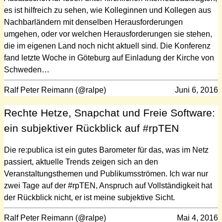
es ist hilfreich zu sehen, wie Kolleginnen und Kollegen aus
Nachbarländern mit denselben Herausforderungen
umgehen, oder vor welchen Herausforderungen sie stehen,
die im eigenen Land noch nicht aktuell sind. Die Konferenz
fand letzte Woche in Göteburg auf Einladung der Kirche von
Schweden…
Ralf Peter Reimann (@ralpe)
Juni 6, 2016
Rechte Hetze, Snapchat und Freie Software:
ein subjektiver Rückblick auf #rpTEN
Die re:publica ist ein gutes Barometer für das, was im Netz
passiert, aktuelle Trends zeigen sich an den
Veranstaltungsthemen und Publikumsströmen. Ich war nur
zwei Tage auf der #rpTEN, Anspruch auf Vollständigkeit hat
der Rückblick nicht, er ist meine subjektive Sicht.
Ralf Peter Reimann (@ralpe)
Mai 4, 2016