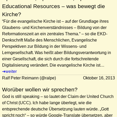
Educational Resources – was bewegt die
Kirche?
“Für die evangelische Kirche ist – auf der Grundlage ihres
Glaubens- und Kirchenverständnisses – Bildung von der
Reformationszeit an ein zentrales Thema.“ – so die EKD-
Denkschrift Maße des Menschlichen, Evangelische
Perspektiven zur Bildung in der Wissens- und
Lerngesellschaft. Was heißt aber Bildungsverantwortung in
einer Gesellschaft, die sich durch die fortschreitende
Digitalisierung verändert. Die evangelische Kirche ist…
weiter
Ralf Peter Reimann (@ralpe)
Oktober 16, 2013
Worüber wollen wir sprechen?
God is still speaking – so lautet der Claim der United Church
of Christ (UCC). Ich habe lange überlegt, wie die
entsprechende deutsche Übersetzung lauten würde. „Gott
spricht noch“ – so würde Google-Translate übersetzen, aber