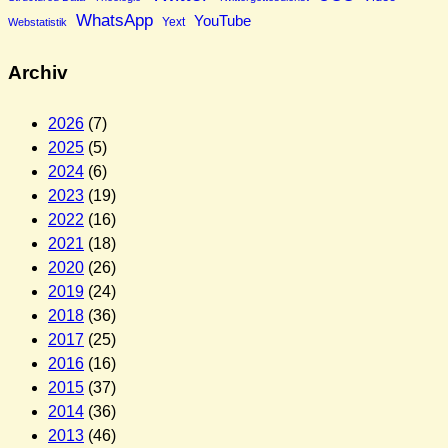
WhatsApp
YouTube
Yext
Webstatistik
Archiv
2026
(7)
2025
(5)
2024
(6)
2023
(19)
2022
(16)
2021
(18)
2020
(26)
2019
(24)
2018
(36)
2017
(25)
2016
(16)
2015
(37)
2014
(36)
2013
(46)